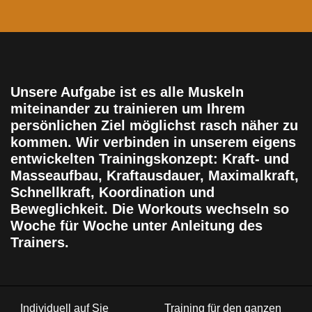
Unsere Aufgabe ist es alle Muskeln
miteinander zu trainieren um Ihrem
persönlichen Ziel möglichst rasch näher zu
kommen. Wir verbinden in unserem eigens
entwickelten Trainingskonzept: Kraft- und
Masseaufbau, Kraftausdauer, Maximalkraft,
Schnellkraft, Koordination und
Beweglichkeit. Die Workouts wechseln so
Woche für Woche unter Anleitung des
Trainers.
Individuell auf Sie
Training für den ganzen